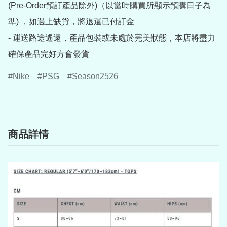
(Pre-Order預訂產品除外)（以當時購買所顯示預購日子為
準) ，如遇上缺貨，將退還已付訂金

- 運送路途遙遠，產品包裝或未處於完美狀態，本店將盡力
確保產品完好方會發貨
Nike
PSG
Season2526
商品詳情