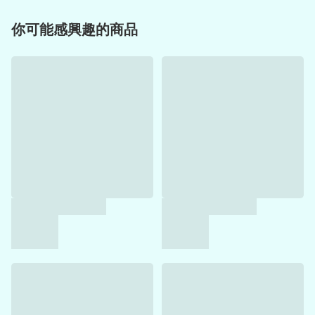
你可能感興趣的商品