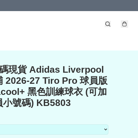
現貨 Adidas Liverpool
2026-27 Tiro Pro 球員版
macool+ 黑色訓練球衣 (可加
小號碼) KB5803