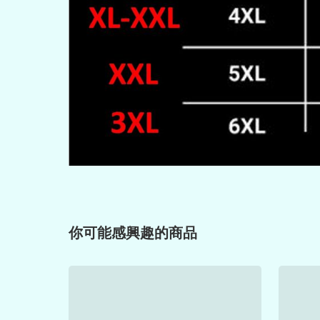
你可能感興趣的商品