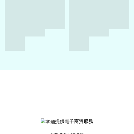
提供電子商貿服務