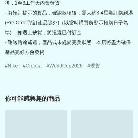
後，1至3工作天內會發貨

- 有預訂提示的貨品，確認款項後，需大約3-4星期訂購到港
(Pre-Order預訂產品除外)（以當時購買所顯示預購日子為
準) ，如遇上缺貨，將退還已付訂金

- 運送路途遙遠，產品或未處於完美狀態，本店將盡力確保
產品完好方會發貨
Nike
Croatia
WorldCup2026
現貨
你可能感興趣的商品