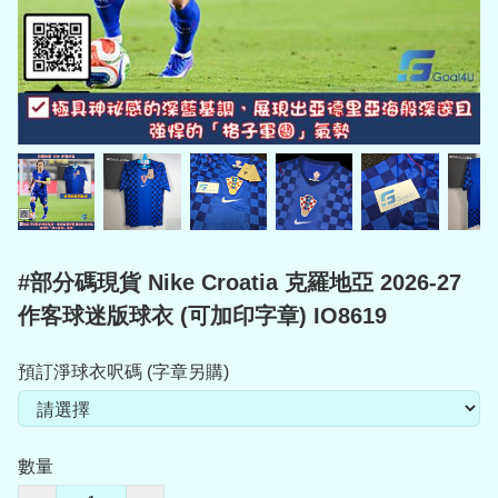
#部分碼現貨 Nike Croatia 克羅地亞 2026-27
作客球迷版球衣 (可加印字章) IO8619
預訂淨球衣呎碼 (字章另購)
數量