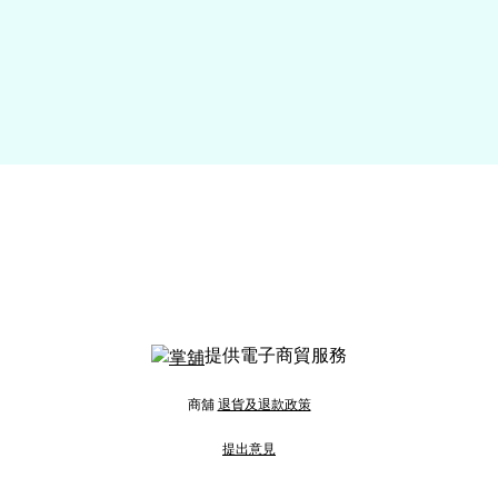
提供電子商貿服務
商舖
退貨及退款政策
提出意見