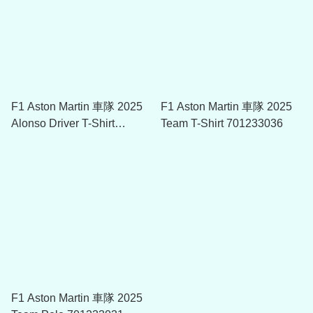
F1 Aston Martin 車隊 2025
F1 Aston Martin 車隊 2025
Alonso Driver T-Shirt
Team T-Shirt 701233036
701233034
F1 Aston Martin 車隊 2025