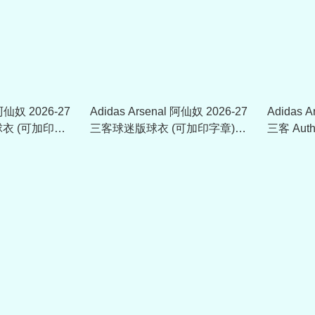
 阿仙奴 2026-27
Adidas Arsenal 阿仙奴 2026-27
Adidas 
衣 (可加印字
三客球迷版球衣 (可加印字章)
三客 Aut
KQ6512
印字章) K