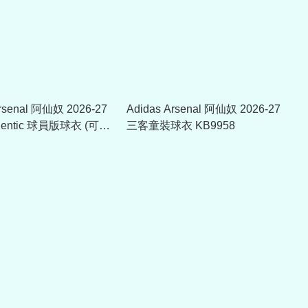
Arsenal 阿仙奴 2026-27
Adidas Arsenal 阿仙奴 2026-27
hentic 球員版球衣 (可加
三客童裝球衣 KB9958
Q6511