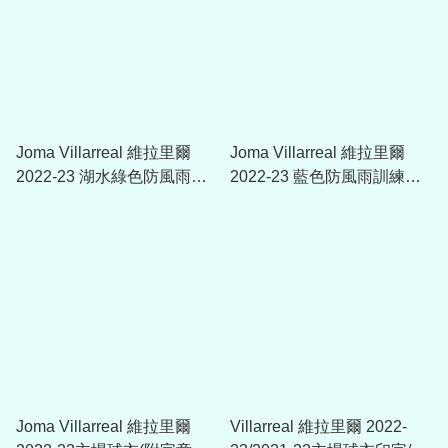
Joma Villarreal 維拉里爾
Joma Villarreal 維拉里爾
2022-23 湖水綠色防風雨訓
2022-23 藍色防風雨訓練外
練外套
套
Joma Villarreal 維拉里爾
Villarreal 維拉里爾 2022-