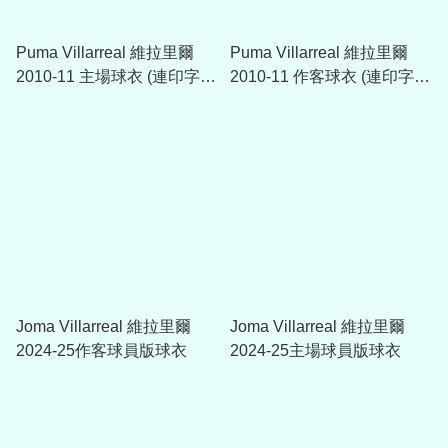
Puma Villarreal 維拉里爾
Puma Villarreal 維拉里爾
2010-11 主場球衣 (連印字臂
2010-11 作客球衣 (連印字臂
章)
章)
Joma Villarreal 維拉里爾
Joma Villarreal 維拉里爾
2024-25作客球員版球衣
2024-25主場球員版球衣