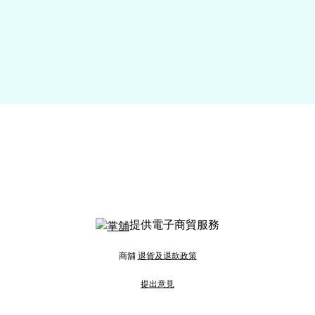
提供電子商貿服務
商舖
退貨及退款政策
提出意見