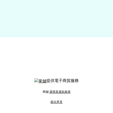
提供電子商貿服務
商舖
退貨及退款政策
提出意見