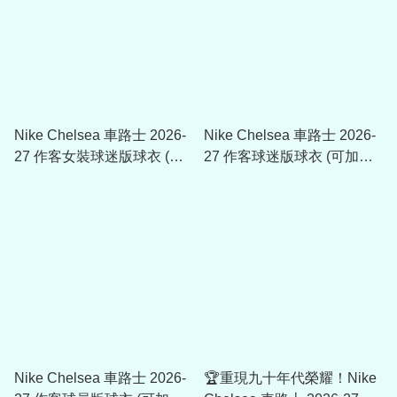
Nike Chelsea 車路士 2026-
Nike Chelsea 車路士 2026-
27 作客女裝球迷版球衣 (可
27 作客球迷版球衣 (可加印
加印字章)
字章) II1941
Nike Chelsea 車路士 2026-
🏆重現九十年代榮耀！Nike