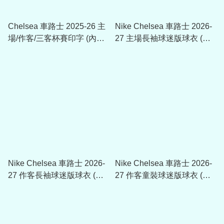
Chelsea 車路士 2025-26 主
Nike Chelsea 車路士 2026-
場/作客/三客杯賽印字 (內有
27 主場長袖球迷版球衣 (可
多選，不是球衣)
加印字章) II1867
Nike Chelsea 車路士 2026-
Nike Chelsea 車路士 2026-
27 作客長袖球迷版球衣 (可
27 作客童裝球迷版球衣 (可
加印字章)
加印字章) II1707