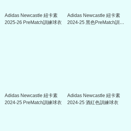
Adidas Newcastle 紐卡素
Adidas Newcastle 紐卡素
2025-26 PreMatch訓練球衣
2024-25 黑色PreMatch訓練
球衣
Adidas Newcastle 紐卡素
Adidas Newcastle 紐卡素
2024-25 PreMatch訓練球衣
2024-25 酒紅色訓練球衣