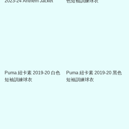
2023-24 Anthem Jacket
色短袖訓練球衣
Puma 紐卡素 2019-20 白色
Puma 紐卡素 2019-20 黑色
短袖訓練球衣
短袖訓練球衣