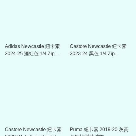
Adidas Newcastle 紐卡素
Castore Newcastle 紐卡素
2024-25 酒紅色 1/4 Zip
2023-24 黑色 1/4 Zip
Training Top
MATCHDAY 球衣
Castore Newcastle 紐卡素
Puma 紐卡素 2019-20 灰黃