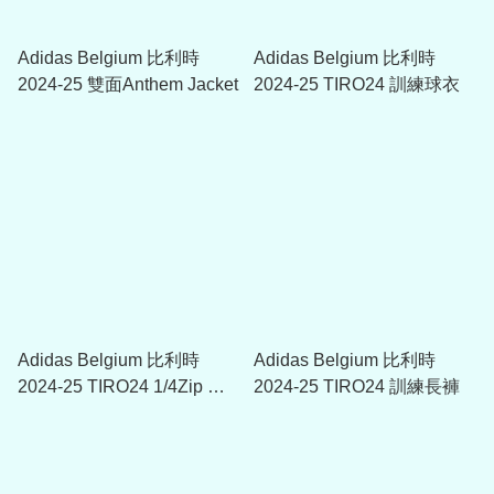
Adidas Belgium 比利時
Adidas Belgium 比利時
2024-25 雙面Anthem Jacket
2024-25 TIRO24 訓練球衣
Adidas Belgium 比利時
Adidas Belgium 比利時
2024-25 TIRO24 1/4Zip 訓
2024-25 TIRO24 訓練長褲
練上衣