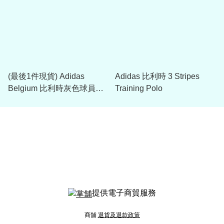
(最後1件現貨) Adidas
Adidas 比利時 3 Stripes
Belgium 比利時灰色球員版
Training Polo
訓練球衣
提供電子商貿服務
商舖
退貨及退款政策