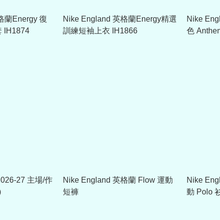
英格蘭Energy 復
Nike England 英格蘭Energy精選
Nike En
H1874
訓練短袖上衣 IH1866
色 Anthem
2026-27 主場/作
Nike England 英格蘭 Flow 運動
Nike En
)
短褲
動 Polo 