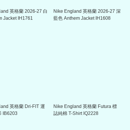
gland 英格蘭 2026-27 白
Nike England 英格蘭 2026-27 深
 Jacket IH1761
藍色 Anthem Jacket IH1608
gland 英格蘭 Dri-FIT 運
Nike England 英格蘭 Futura 標
衫 IB6203
誌純棉 T-Shirt IQ2228