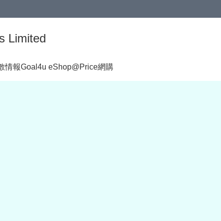
s Limited
著數情報
Goal4u eShop@Price網購