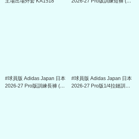
主場出場外套 KA1518
2026-27 Pro版訓練短褲 (包
括球員版贊助) KL0872
#球員版 Adidas Japan 日本
#球員版 Adidas Japan 日本
2026-27 Pro版訓練長褲 (包
2026-27 Pro版1/4拉鏈訓練
括球員版贊助) KL0871
球衣 (包括球員版贊助)
KL0869