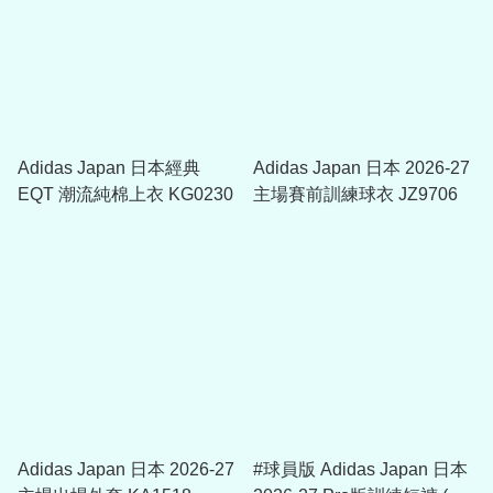
Adidas Japan 日本經典
Adidas Japan 日本 2026-27
EQT 潮流純棉上衣 KG0230
主場賽前訓練球衣 JZ9706
Adidas Japan 日本 2026-27
#球員版 Adidas Japan 日本