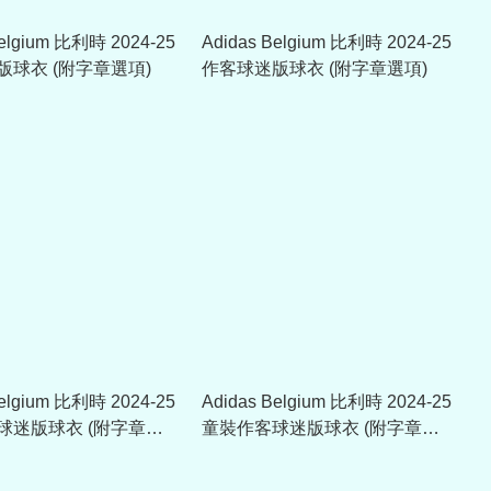
Belgium 比利時 2024-25
Adidas Belgium 比利時 2024-25
版球衣 (附字章選項)
作客球迷版球衣 (附字章選項)
Belgium 比利時 2024-25
Adidas Belgium 比利時 2024-25
球迷版球衣 (附字章選
童裝作客球迷版球衣 (附字章選
項)