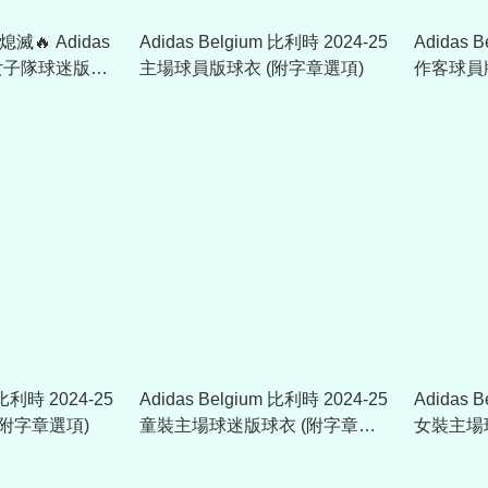
熄滅🔥 Adidas
Adidas Belgium 比利時 2024-25
Adidas 
時女子隊球迷版作
主場球員版球衣 (附字章選項)
作客球員
(可加印字章)
 比利時 2024-25
Adidas Belgium 比利時 2024-25
Adidas 
附字章選項)
童裝主場球迷版球衣 (附字章選
女裝主場
項)
項)