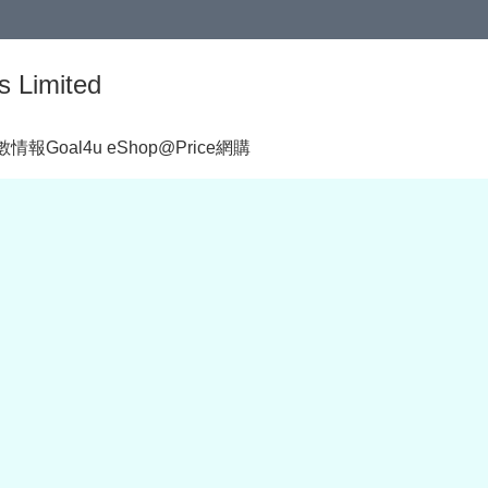
s Limited
著數情報
Goal4u eShop@Price網購