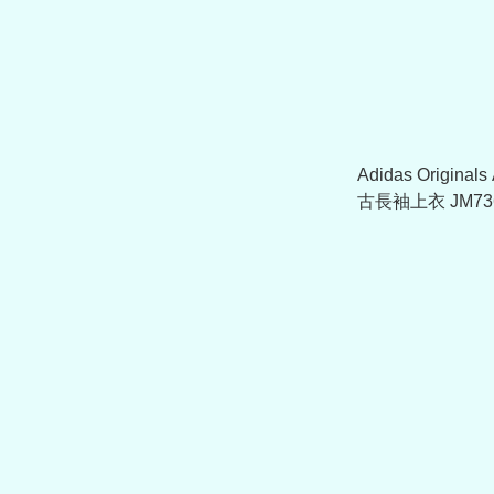
Adidas Origina
古長袖上衣 JM73