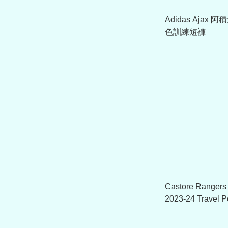
Adidas Ajax 阿積
色訓練短褲
Castore Rang
2023-24 Travel P