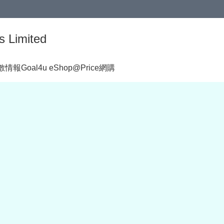
s Limited
著數情報
Goal4u eShop@Price網購