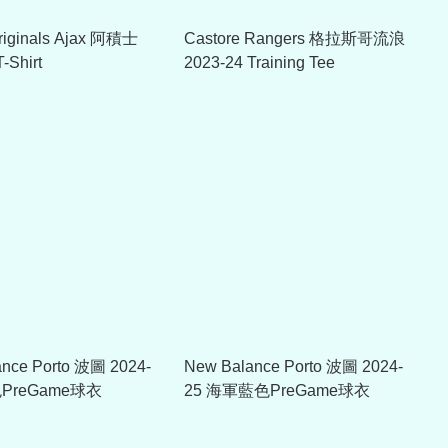
riginals Ajax 阿積士
Castore Rangers 格拉斯哥流浪
-Shirt
2023-24 Training Tee
nce Porto 波圖 2024-
New Balance Porto 波圖 2024-
PreGame球衣
25 海軍藍色PreGame球衣