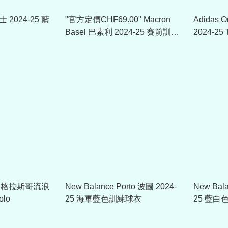
士 2024-25 藍
"官方定價CHF69.00" Macron
Adidas O
Basel 巴素利 2024-25 賽前訓練
2024-25 T
球衣
ers 格拉斯哥流浪
New Balance Porto 波圖 2024-
New Bala
olo
25 海軍藍色訓練球衣
25 藍白色