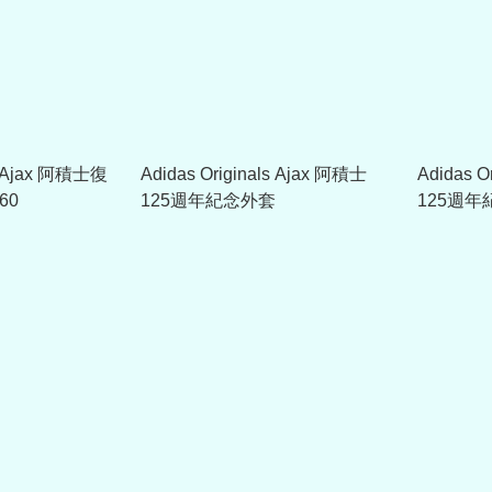
ls Ajax 阿積士復
Adidas Originals Ajax 阿積士
Adidas O
60
125週年紀念外套
125週