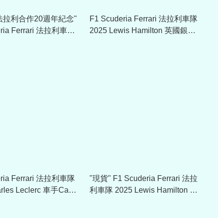
x 法拉利合作20週年紀念"
F1 Scuderia Ferrari 法拉利車隊
eria Ferrari 法拉利車隊
2025 Lewis Hamilton 英國銀石
as Vegas 拉斯維加斯GP
車手Cap帽 701233014
 701234743
eria Ferrari 法拉利車隊
"現貨" F1 Scuderia Ferrari 法拉
rles Leclerc 車手Cap
利車隊 2025 Lewis Hamilton 車
手Cap帽