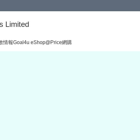
s Limited
著數情報
Goal4u eShop@Price網購