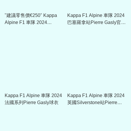
"建議零售價€250" Kappa
Kappa F1 Alpine 車隊 2024
Alpine F1 車隊 2024
巴塞羅拿站Pierre Gasly官方
Adrisend 羽絨保暖外套
T恤
Kappa F1 Alpine 車隊 2024
Kappa F1 Alpine 車隊 2024
法國系列Pierre Gasly球衣
英國Silverstone站Pierre
Gasly官方T恤