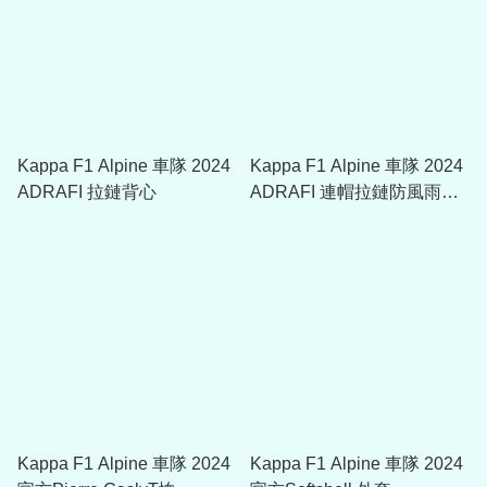
Kappa F1 Alpine 車隊 2024
Kappa F1 Alpine 車隊 2024
ADRAFI 拉鏈背心
ADRAFI 連帽拉鏈防風雨外
套
Kappa F1 Alpine 車隊 2024
Kappa F1 Alpine 車隊 2024