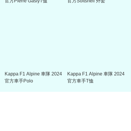
官方Pierre GaslyT恤
官方Softshell 外套
Kappa F1 Alpine 車隊 2024
Kappa F1 Alpine 車隊 2024
官方車手Polo
官方車手T恤