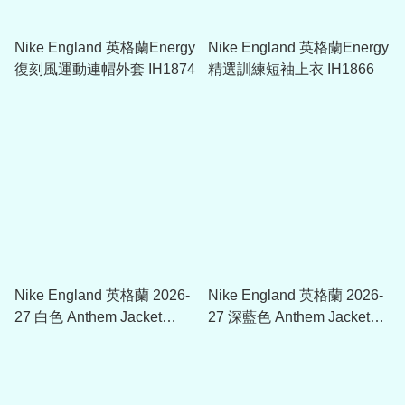
Nike England 英格蘭Energy
Nike England 英格蘭Energy
復刻風運動連帽外套 IH1874
精選訓練短袖上衣 IH1866
Nike England 英格蘭 2026-
Nike England 英格蘭 2026-
27 白色 Anthem Jacket
27 深藍色 Anthem Jacket
IH1761
IH1608