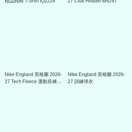
標誌純棉 T-Shirt IQ2228
27 Club Hoodie IB6297
Nike England 英格蘭 2026-
Nike England 英格蘭 2026-
27 Tech Fleece 運動長褲
27 訓練球衣
IB6412