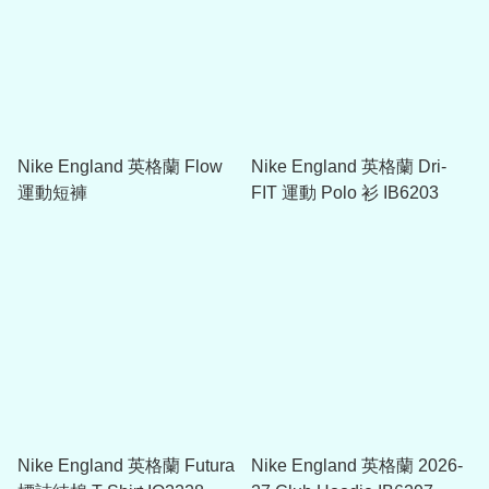
Nike England 英格蘭 Flow
Nike England 英格蘭 Dri-
運動短褲
FIT 運動 Polo 衫 IB6203
Nike England 英格蘭 Futura
Nike England 英格蘭 2026-