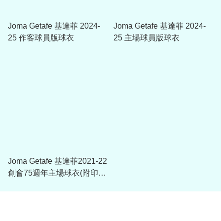
Joma Getafe 基達菲 2024-
Joma Getafe 基達菲 2024-
25 作客球員版球衣
25 主場球員版球衣
Joma Getafe 基達菲2021-22
創會75週年主場球衣(附印字
選項)