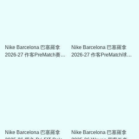
Nike Barcelona 巴塞羅拿
Nike Barcelona 巴塞羅拿
2026-27 作客PreMatch賽前
2026-27 作客PreMatch球衣
長袖上衣 IQ1300
IQ1292
Nike Barcelona 巴塞羅拿
Nike Barcelona 巴塞羅拿