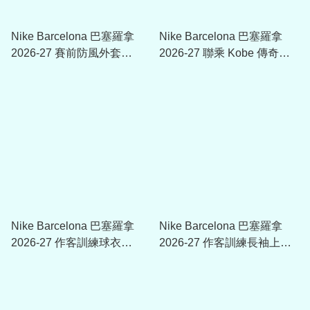
Nike Barcelona 巴塞羅拿
Nike Barcelona 巴塞羅拿
2026-27 賽前防風外套
2026-27 聯乘 Kobe 傳奇防
IO4219
風外套 IO3428
Nike Barcelona 巴塞羅拿
Nike Barcelona 巴塞羅拿
2026-27 作客訓練球衣
2026-27 作客訓練長袖上衣
IQ1304
IQ1309