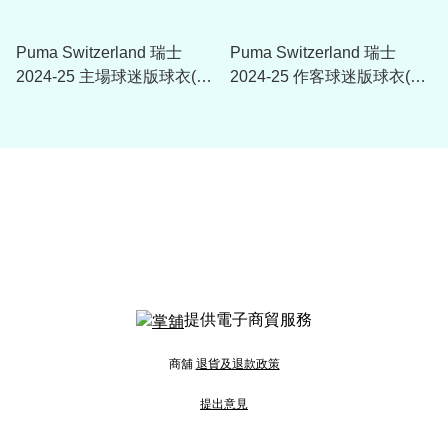
Puma Switzerland 瑞士
Puma Switzerland 瑞士
2024-25 主場球迷版球衣(附
2024-25 作客球迷版球衣(附
字章選項)
字章選項)
提供電子商貿服務
商舖
退貨及退款政策
提出意見