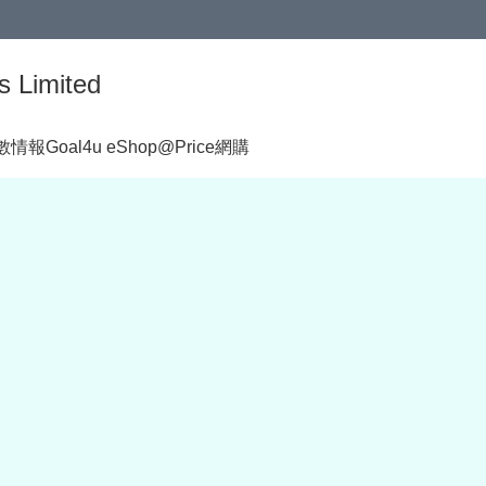
s Limited
著數情報
Goal4u eShop@Price網購