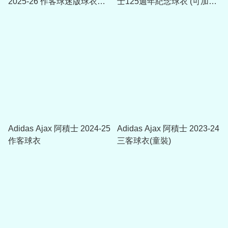
2025-26 作客球迷版球衣
士125週年紀念球衣 (可加印
JP1447
號碼)
Adidas Ajax 阿積士 2024-25
Adidas Ajax 阿積士 2023-24
作客球衣
三客球衣(童裝)