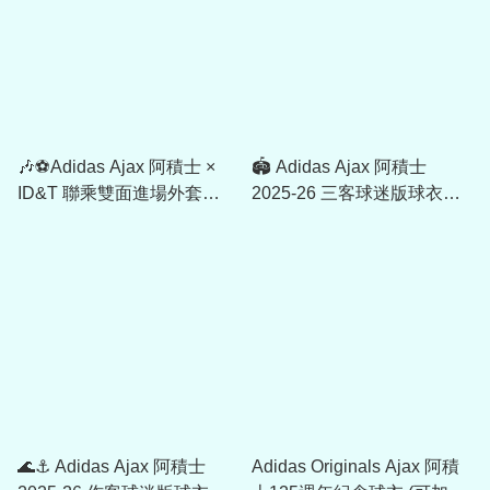
🎶⚽Adidas Ajax 阿積士 ×
🏟️ Adidas Ajax 阿積士
ID&T 聯乘雙面進場外套
2025-26 三客球迷版球衣
JZ1585
JP1446
🌊⚓ Adidas Ajax 阿積士
Adidas Originals Ajax 阿積