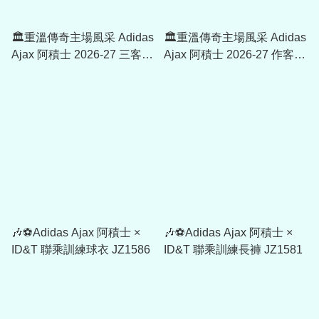
🏛️重溫傳奇主場風采 Adidas
🏛️重溫傳奇主場風采 Adidas
Ajax 阿積士 2026-27 三客球
Ajax 阿積士 2026-27 作客球
迷版球衣 JZ4692
迷版球衣 JZ4693
🎶⚽Adidas Ajax 阿積士 ×
🎶⚽Adidas Ajax 阿積士 ×
ID&T 聯乘訓練球衣 JZ1586
ID&T 聯乘訓練長褲 JZ1581