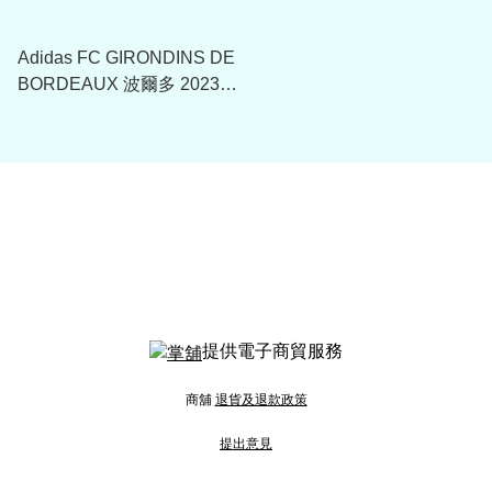
Adidas FC GIRONDINS DE
BORDEAUX 波爾多 2023-
24 主場球衣
提供電子商貿服務
商舖
退貨及退款政策
提出意見