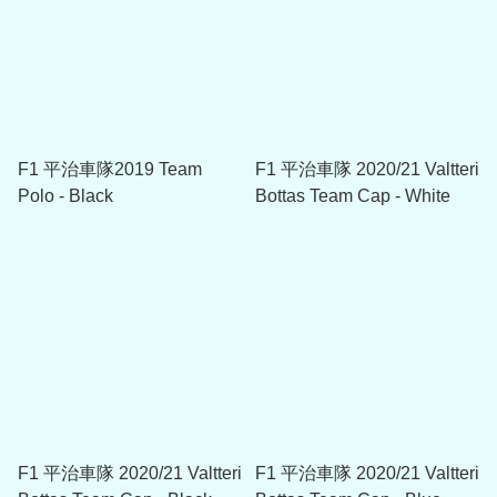
F1 平治車隊2019 Team
F1 平治車隊 2020/21 Valtteri
Polo - Black
Bottas Team Cap - White
F1 平治車隊 2020/21 Valtteri
F1 平治車隊 2020/21 Valtteri