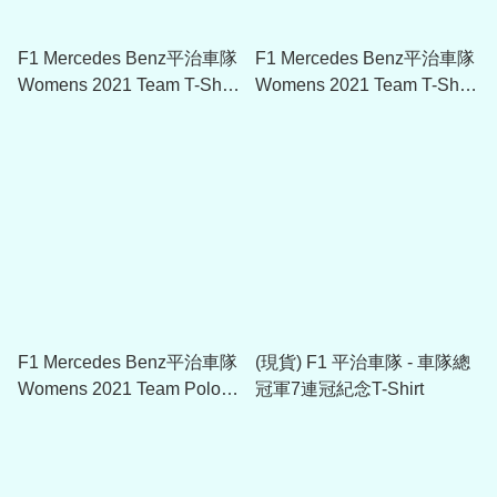
F1 Mercedes Benz平治車隊
F1 Mercedes Benz平治車隊
Womens 2021 Team T-Shirt
Womens 2021 Team T-Shirt
- Black (女裝)
- White (女裝)
F1 Mercedes Benz平治車隊
(現貨) F1 平治車隊 - 車隊總
Womens 2021 Team Polo -
冠軍7連冠紀念T-Shirt
White (女裝)