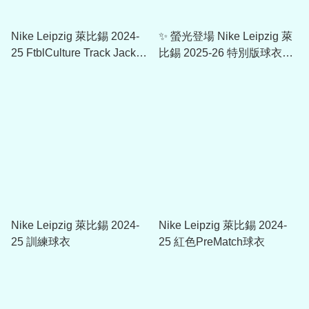
Nike Leipzig 萊比錫 2024-
✨ 螢光登場 Nike Leipzig 萊
25 FtblCulture Track Jacket
比錫 2025-26 特別版球衣
778064-12
784029_01
Nike Leipzig 萊比錫 2024-
Nike Leipzig 萊比錫 2024-
25 訓練球衣
25 紅色PreMatch球衣