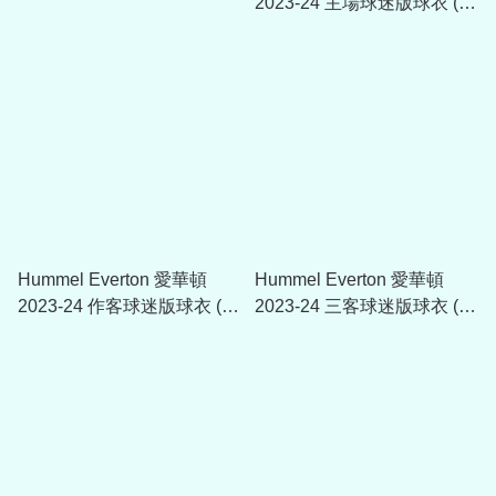
2023-24 主場球迷版球衣 (附
字章選項)
Hummel Everton 愛華頓
Hummel Everton 愛華頓
2023-24 作客球迷版球衣 (附
2023-24 三客球迷版球衣 (附
字章選項)
字章選項)