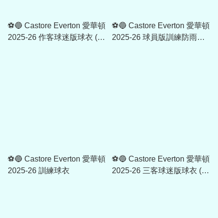
⚽🔵 Castore Everton 愛華頓
⚽🔵 Castore Everton 愛華頓
2025-26 作客球迷版球衣 (可
2025-26 球員版訓練防雨外
加印字章)
套
⚽🔵 Castore Everton 愛華頓
⚽🔵 Castore Everton 愛華頓
2025-26 訓練球衣
2025-26 三客球迷版球衣 (可
加印字章)