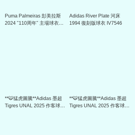
Puma Palmeiras 彭美拉斯
Adidas River Plate 河床
2024 "110周年" 主場球衣
1994 復刻版球衣 IV7546
777271-01
**🐯猛虎圖騰**Adidas 墨超
**🐯猛虎圖騰**Adidas 墨超
Tigres UNAL 2025 作客球員
Tigres UNAL 2025 作客球迷
版球衣 JJ2208
版球衣 JJ2210