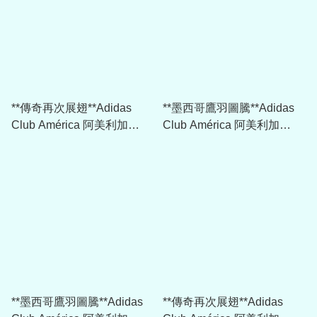
**傳奇再次展翅**Adidas
**墨西哥鷹羽圖騰**Adidas
Club América 阿美利加
Club América 阿美利加
2025-26 主場球迷版球衣
2025-26 作客球迷版球衣
JN8612
JN8618
**墨西哥鷹羽圖騰**Adidas
**傳奇再次展翅**Adidas