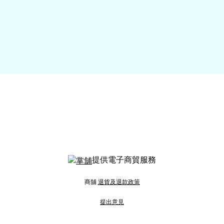
提供電子商貿服務
商舖
退貨及退款政策
提出意見