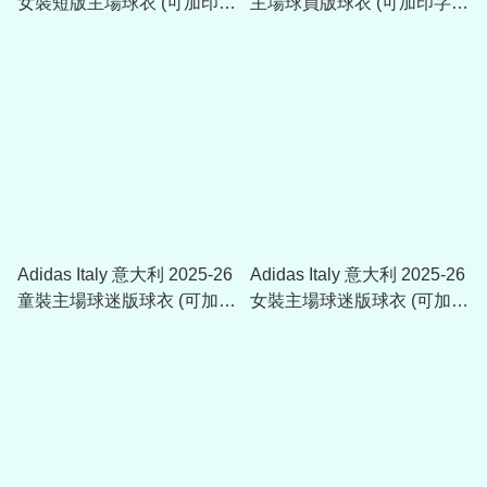
女裝短版主場球衣 (可加印字
主場球員版球衣 (可加印字
章) KE8081
章) JL6934
Adidas Italy 意大利 2025-26
Adidas Italy 意大利 2025-26
童裝主場球迷版球衣 (可加印
女裝主場球迷版球衣 (可加印
字章) JY7585
字章) JY7586