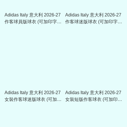
Adidas Italy 意大利 2026-27
Adidas Italy 意大利 2026-27
作客球員版球衣 (可加印字
作客球迷版球衣 (可加印字
章) JL6938
章) KC8704
Adidas Italy 意大利 2026-27
Adidas Italy 意大利 2026-27
女裝作客球迷版球衣 (可加印
女裝短版作客球衣 (可加印字
字章) JY5680
章) KE8082