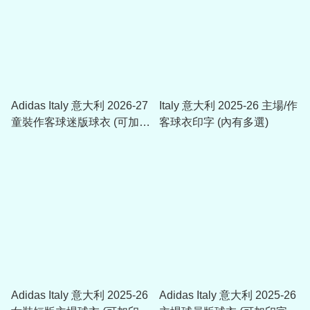
Adidas Italy 意大利 2026-27
Italy 意大利 2025-26 主場/作
童裝作客球迷版球衣 (可加印
客球衣印字 (內有多選)
字章) JY5681
Adidas Italy 意大利 2025-26
Adidas Italy 意大利 2025-26