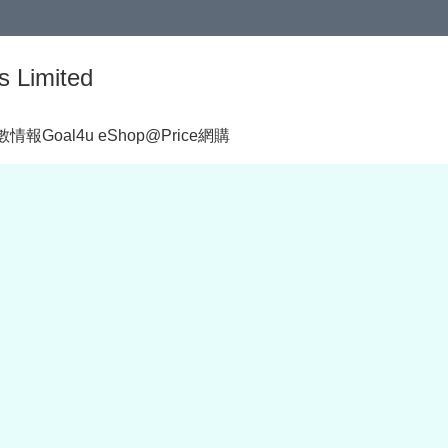
s Limited
著數情報
Goal4u eShop@Price網購