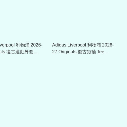
iverpool 利物浦 2026-
Adidas Liverpool 利物浦 2026-
ginals 復古運動外套
27 Originals 復古短袖 Tee
KG2903