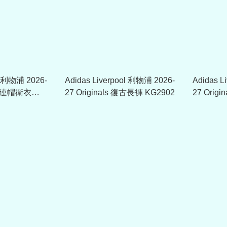
ol 利物浦 2026-
Adidas Liverpool 利物浦 2026-
Adidas L
 復古連帽衛衣
27 Originals 復古長褲 KG2902
27 Ori
KG2901