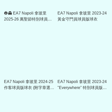
🎃👻 EA7 Napoli 拿玻里
EA7 Napoli 拿玻里 2023-24
2025-26 萬聖節特別球員版
黃金守門員球員版球衣
球衣禮包裝 (可加球員印字)
EA7 Napoli 拿玻里 2024-25
EA7 Napoli 拿玻里 2023-24
作客球員版球衣 (附字章選
"Everywhere" 特別球員版球
項)
衣 (附字章選項)