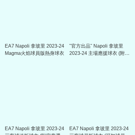
EA7 Napoli 拿玻里 2023-24
"官方出品" Napoli 拿玻里
Magma火焰球員版熱身球衣
2023-24 主場應援球衣 (附字
章選項)
EA7 Napoli 拿玻里 2023-24
EA7 Napoli 拿玻里 2023-24