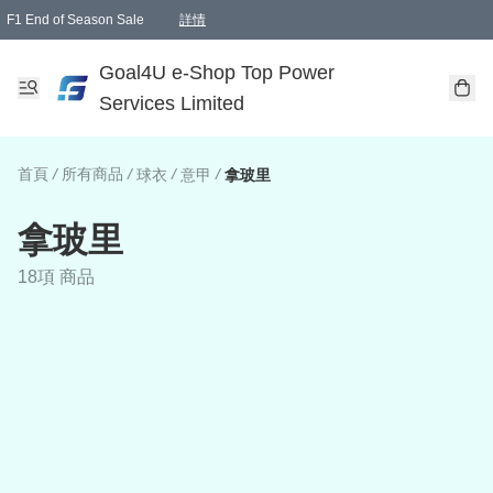
F1 End of Season Sale
詳情
🎉 生日優惠 🎂✨
單一訂單滿HKD1000.00免運費送本港順豐自取點或郵政局
Goal4U e-Shop Top Power
Services Limited
首頁
/
所有商品
/
/
/
球衣
意甲
拿玻里
拿玻里
18項 商品