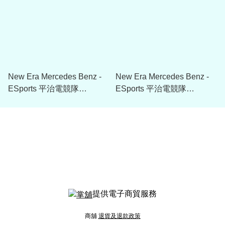
New Era Mercedes Benz -
New Era Mercedes Benz -
ESports 平治電競隊
ESports 平治電競隊
Motherboard Pants
Motherboard Hoodie
提供電子商貿服務
商舖
退貨及退款政策