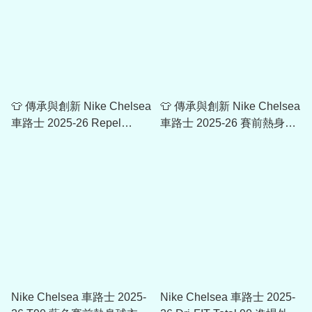
👕 傳承與創新 Nike Chelsea
👕 傳承與創新 Nike Chelsea
車路士 2025-26 Repel
車路士 2025-26 賽前熱身球
Strike 訓練防風夾克 IB3856
衣 IB3806
Nike Chelsea 車路士 2025-
Nike Chelsea 車路士 2025-