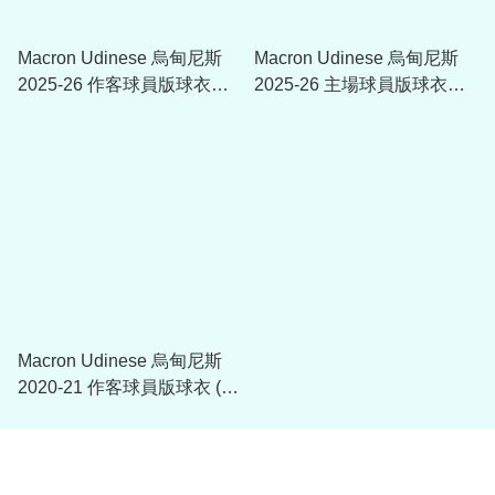
Macron Udinese 烏甸尼斯
Macron Udinese 烏甸尼斯
2025-26 作客球員版球衣
2025-26 主場球員版球衣
40010192
40010184
Macron Udinese 烏甸尼斯
2020-21 作客球員版球衣 (可
加印字)