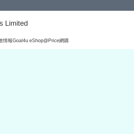
s Limited
著數情報
Goal4u eShop@Price網購