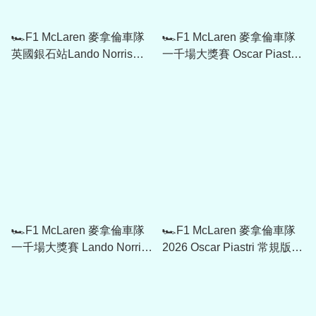
🏎️F1 McLaren 麥拿倫車隊
🏎️F1 McLaren 麥拿倫車隊
英國銀石站Lando Norris
一千場大獎賽 Oscar Piastri
Cap 701242905
限定 Driver Cap 701242462
🏎️F1 McLaren 麥拿倫車隊
🏎️F1 McLaren 麥拿倫車隊
一千場大獎賽 Lando Norris
2026 Oscar Piastri 常規版
限定 Driver Cap 701242461
Driver Cap 701241101