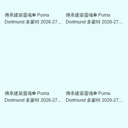
傳承建築靈魂⚽ Puma
傳承建築靈魂⚽ Puma
Dortmund 多蒙特 2026-27
Dortmund 多蒙特 2026-27
主場童裝球衣 (可加印字章)
女裝主場球迷版球衣 (可加印
字章) 784090_01
傳承建築靈魂⚽ Puma
傳承建築靈魂⚽ Puma
Dortmund 多蒙特 2026-27
Dortmund 多蒙特 2026-27
主場球迷版球衣 (可加印字
主場球員版球衣 (可加印字
章) 784088_01
章) 784087_01