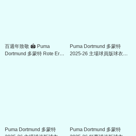
百週年致敬 🏟️ Puma
Puma Dortmund 多蒙特
Dortmund 多蒙特 Rote Erde
2025-26 主場球員版球衣
特別版球員版球衣
780087_01
783020_23
Puma Dortmund 多蒙特
Puma Dortmund 多蒙特