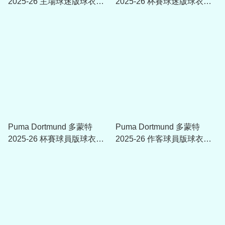
2025-26 主場球迷版球衣
2025-26 杯賽球迷版球衣
780088_01
780112_03
Puma Dortmund 多蒙特
Puma Dortmund 多蒙特
2025-26 杯賽球員版球衣
2025-26 作客球員版球衣
780111_03
780103_02