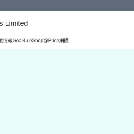
s Limited
著數情報
Goal4u eShop@Price網購