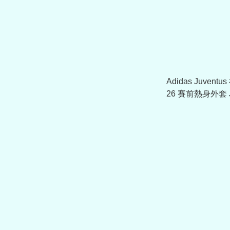
Adidas Juvent
26 賽前熱身外套 J