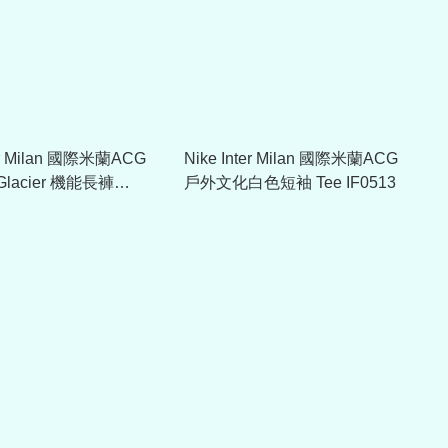
ter Milan 國際米蘭ACG
Nike Inter Milan 國際米蘭ACG
 Glacier 機能長褲
戶外文化白色短袖 Tee IF0513