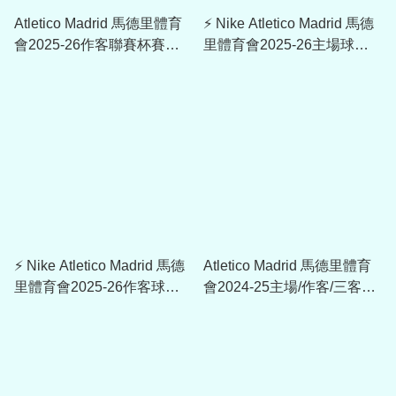
Atletico Madrid 馬德里體育
⚡ Nike Atletico Madrid 馬德
會2025-26作客聯賽杯賽印
里體育會2025-26主場球迷
字 (內有多選)
版球衣 (可加印字章) HJ4587
⚡ Nike Atletico Madrid 馬德
Atletico Madrid 馬德里體育
里體育會2025-26作客球迷
會2024-25主場/作客/三客印
版球衣 (可加印字章) HJ4600
字