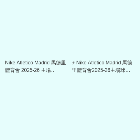
Nike Atletico Madrid 馬德里
⚡ Nike Atletico Madrid 馬德
體育會 2025-26 主場
里體育會2025-26主場球員
PreMatch球衣 HJ7136
版球衣 (可加印字章) HJ4541