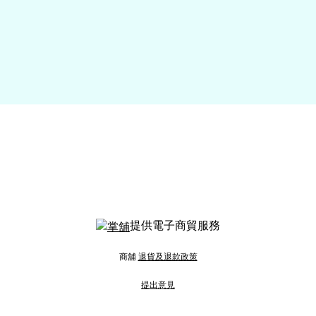
提供電子商貿服務
商舖
退貨及退款政策
提出意見