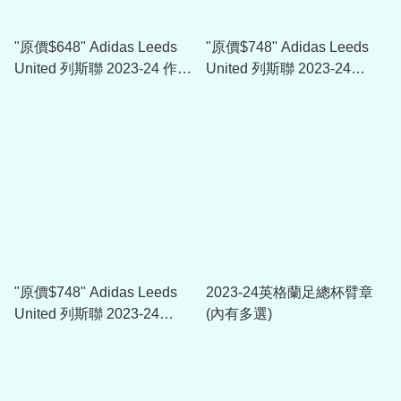
"原價$648" Adidas Leeds
"原價$748" Adidas Leeds
United 列斯聯 2023-24 作客
United 列斯聯 2023-24
球衣
Player Issue 球員版主場龍
門球衣
"原價$748" Adidas Leeds
2023-24英格蘭足總杯臂章
United 列斯聯 2023-24
(內有多選)
Player Issue 球員版三客龍
門球衣