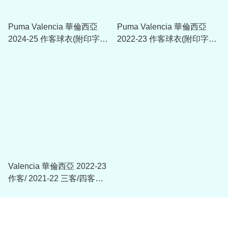
Puma Valencia 華倫西亞
Puma Valencia 華倫西亞
2024-25 作客球衣(附印字選
2022-23 作客球衣(附印字選
項)
項)
Valencia 華倫西亞 2022-23
作客/ 2021-22 三客/四客球
衣印字及贊助