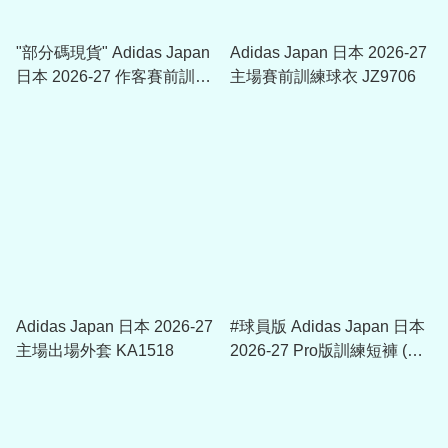
"部分碼現貨" Adidas Japan
Adidas Japan 日本 2026-27
日本 2026-27 作客賽前訓練
主場賽前訓練球衣 JZ9706
球衣 (可加印球員版贊助)
KA6788
Adidas Japan 日本 2026-27
#球員版 Adidas Japan 日本
主場出場外套 KA1518
2026-27 Pro版訓練短褲 (包
括球員版贊助) KL0872