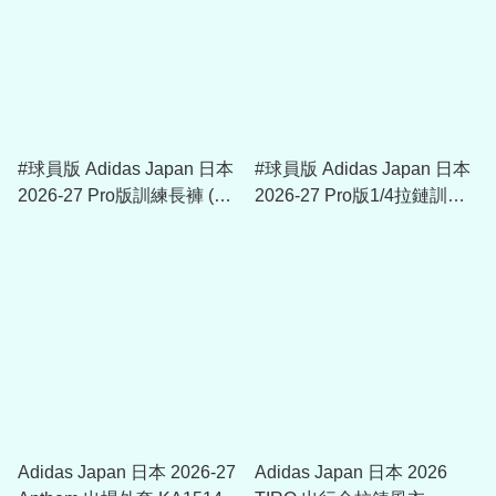
#球員版 Adidas Japan 日本
#球員版 Adidas Japan 日本
2026-27 Pro版訓練長褲 (包
2026-27 Pro版1/4拉鏈訓練
括球員版贊助) KL0871
球衣 (包括球員版贊助)
KL0869
Adidas Japan 日本 2026-27
Adidas Japan 日本 2026