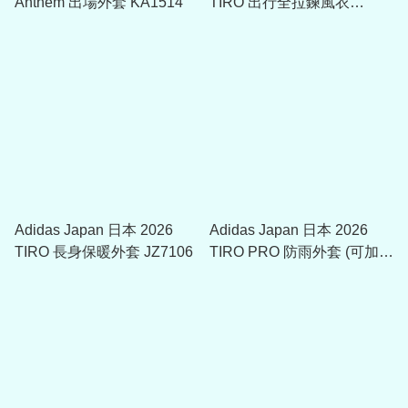
Anthem 出場外套 KA1514
TIRO 出行全拉鍊風衣
JZ9093
Adidas Japan 日本 2026
Adidas Japan 日本 2026
TIRO 長身保暖外套 JZ7106
TIRO PRO 防雨外套 (可加印
球員版贊助) JZ9642