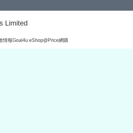
s Limited
著數情報
Goal4u eShop@Price網購