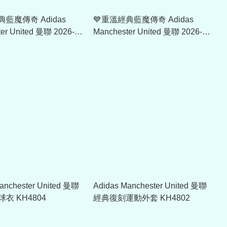
典藍魔傳奇 Adidas
💙重溫經典藍魔傳奇 Adidas
er United 曼聯 2026-
Manchester United 曼聯 2026-
短版作客球迷版球衣 (可
27 作客長袖球迷版球衣 (可加印
KC4813
字章) KB5555
anchester United 曼聯
Adidas Manchester United 曼聯
衣 KH4804
經典復刻運動外套 KH4802