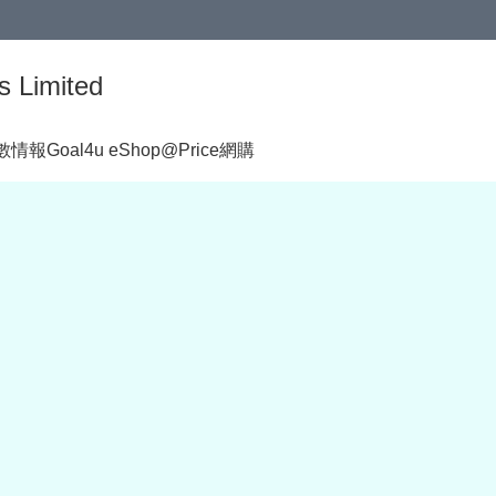
s Limited
著數情報
Goal4u eShop@Price網購