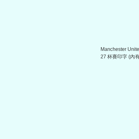
Manchester Uni
27 杯賽印字 (
球衣)