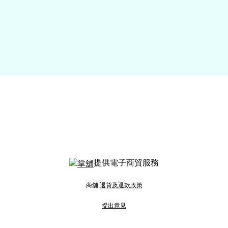
提供電子商貿服務
商舖
退貨及退款政策
提出意見