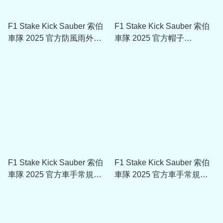
F1 Stake Kick Sauber 索伯
F1 Stake Kick Sauber 索伯
車隊 2025 官方防風雨外套
車隊 2025 官方帽子
M000114145
U901114445
F1 Stake Kick Sauber 索伯
F1 Stake Kick Sauber 索伯
車隊 2025 官方車手常規版
車隊 2025 官方車手常規版T-
Polo Shirt M500214145
Shirt M600121445