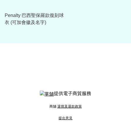
Penalty 巴西聖保羅款復刻球
衣 (可加會徽及名字)
提供電子商貿服務
商舖
退貨及退款政策
提出意見